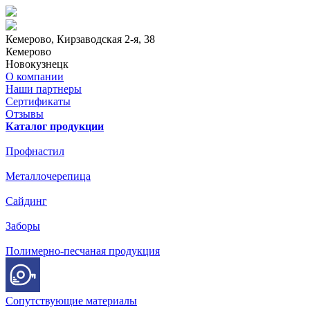
Кемерово
, Кирзаводская 2-я, 38
Кемерово
Новокузнецк
О компании
Наши партнеры
Сертификаты
Отзывы
Каталог продукции
Профнастил
Металлочерепица
Сайдинг
Заборы
Полимерно-песчаная продукция
Сопутствующие материалы