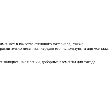
меняют в качестве стенового материала, также
сравнительно невелика, нередко его используют и для монтажа
роизоляционные пленки, доборные элементы для фасада.