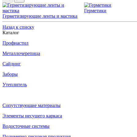
Герметики
Герметизирующие ленты и мастика
Назад к списку
Каталог
Профнастил
Металлочерепица
Сайдинг
Заборы
Утеплитель
Сопутствующие материалы
Элементы несущего каркаса
Водосточные системы
Полимерно-песчаная продукция