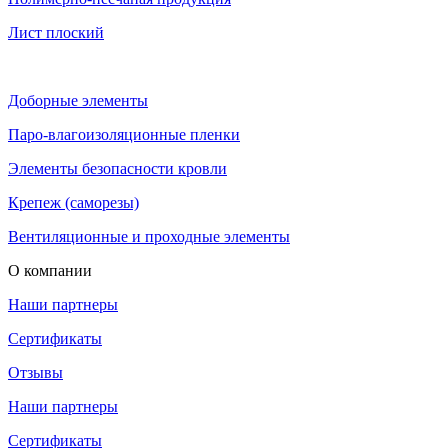
Лист плоский
Доборные элементы
Паро-влагоизоляционные пленки
Элементы безопасности кровли
Крепеж (саморезы)
Вентиляционные и проходные элементы
О компании
Наши партнеры
Сертификаты
Отзывы
Наши партнеры
Сертификаты