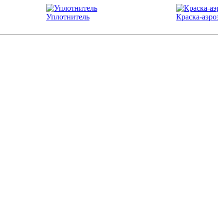
Уплотнитель
Краска-аэро