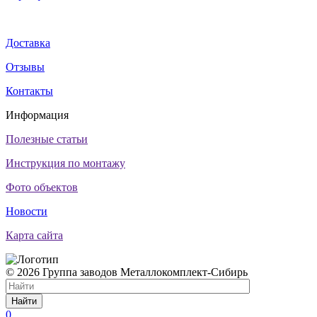
Доставка
Отзывы
Контакты
Информация
Полезные статьи
Инструкция по монтажу
Фото объектов
Новости
Карта сайта
© 2026 Группа заводов Металлокомплект-Сибирь
Найти
0