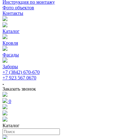
Инструкция по монтажу
Фото объектов
Контакты
Каталог
Кровля
Фасады
Заборы
+7 (3842) 670-670
+7 923 567 0670
Заказать звонок
0
Каталог