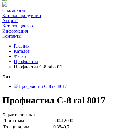
О компании
Каталог продукции
Акции
*
Каталог цветов
Информация
Контакты
Главная
Каталог
Фасад
Профнастил
Профнастил С-8 ral 8017
Хит
Профнастил С-8 ral 8017
Характеристики
Длина, мм.
500-12000
Толщина, мм.
0,35–0,7