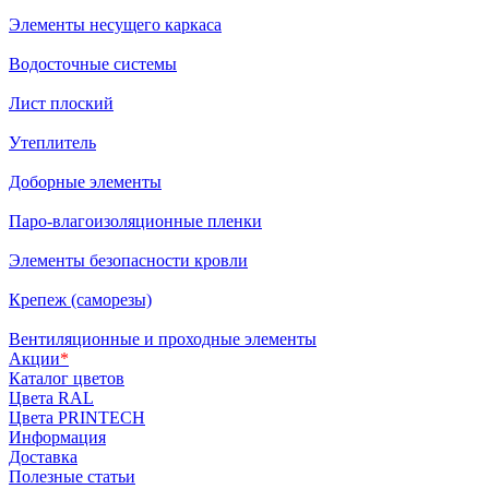
Элементы несущего каркаса
Водосточные системы
Лист плоский
Утеплитель
Доборные элементы
Паро-влагоизоляционные пленки
Элементы безопасности кровли
Крепеж (саморезы)
Вентиляционные и проходные элементы
Акции
*
Каталог цветов
Цвета RAL
Цвета PRINTECH
Информация
Доставка
Полезные статьи