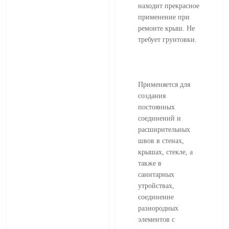
находит прекрасное
применение при
ремонте крыш. Не
требует грунтовки.
Применяется для
создания
постоянных
соединений и
расширительных
швов в стенах,
крышах, стекле, а
также в
санитарных
утройствах,
соединение
разнородных
элементов с