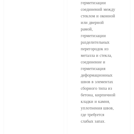
герметизации
соединений между
стеклом и оконной
или дверной
рамой,
герметизации
разделительных
перегородок из
металла и стекла,
соединение и
герметизация
деформационных
швов в элементах
сборного типа из
бетона, кирпичной
кладки и камня,
уплотнения швов,
где требуется
слабых запах.