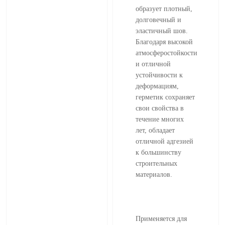
образует плотный,
долговечный и
эластичный шов.
Благодаря высокой
атмосферостойкости
и отличной
устойчивости к
деформациям,
герметик сохраняет
свои свойства в
течение многих
лет, обладает
отличной адгезией
к большинству
строительных
материалов.
Применяется для