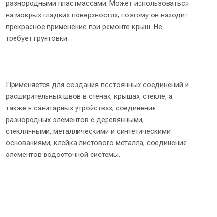
разнородными пластмассами. Может использоваться
на мокрых гладких поверхностях, поэтому он находит
прекрасное применение при ремонте крыш. Не
требует грунтовки.
Применяется для создания постоянных соединений и
расширительных швов в стенах, крышах, стекле, а
также в санитарных утройствах, соединение
разнородных элементов с деревянными,
стеклянными, металлическими и синтетическими
основаниями; клейка листового металла, соединение
элементов водосточной системы.