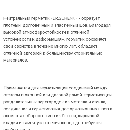
Нейтральный герметик «DR.SCHENK» - образует
плотный, долговечный и эластичный шов. Благодаря
высокой атмосферостойкости и отличной
устойчивости к деформациям, герметик сохраняет
свои свойства в течение многих лет, обладает
отличной адгезией к большинству строительных
материалов.
Применяется для герметизации соединений между
стеклом и оконной или дверной рамой, герметизации
разделительных перегородок из металла и стекла,
соединение и герметизация деформационных швов в
элементах сборного типа из бетона, кирпичной
кладки и камня, уплотнения швов, где требуется
слабых запах.