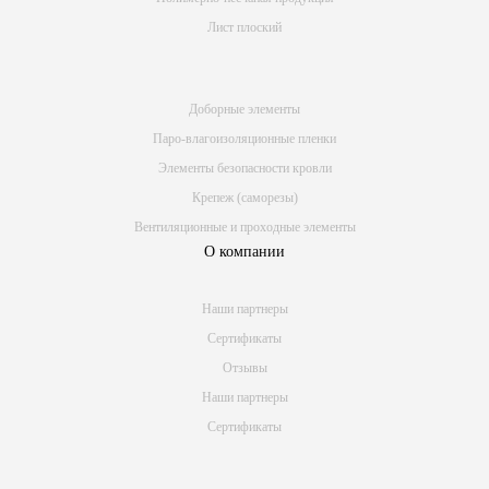
Лист плоский
Доборные элементы
Паро-влагоизоляционные пленки
Элементы безопасности кровли
Крепеж (саморезы)
Вентиляционные и проходные элементы
О компании
Наши партнеры
Сертификаты
Отзывы
Наши партнеры
Сертификаты