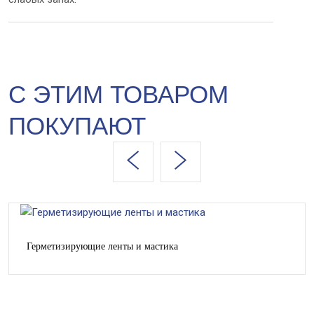
С ЭТИМ ТОВАРОМ
ПОКУПАЮТ
Герметизирующие ленты и мастика