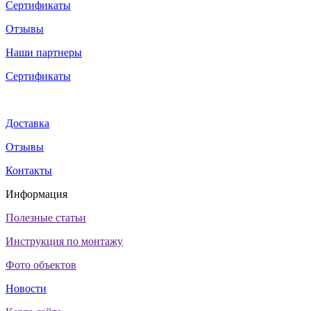
Сертификаты
Отзывы
Наши партнеры
Сертификаты
Доставка
Отзывы
Контакты
Информация
Полезные статьи
Инструкция по монтажу
Фото объектов
Новости