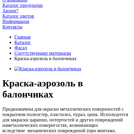
Каталог продукции
Акции
*
Каталог цветов
Информация
Контакты
Главная
Каталог
Фасад
Сопутствующие материалы
Краска-аэрозоль в балончиках
Краска-аэрозоль в
балончиках
Предназначена для окраски металлических поверхностей с
покрытием полиэстер, пластизол, пурал, цинк. Используется
для закраски царапин, потертостей и других повреждений
наметаллических поверигостях, возникающих
вследствие механических повреждений (при монтаже,