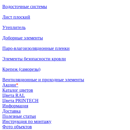
Водосточные системы
Лист плоский
Утеплитель
Доборные элементы
Паро-влагоизоляционные пленки
Элементы безопасности кровли
Крепеж (саморезы)
Вентиляционные и проходные элементы
Акции
*
Каталог цветов
Цвета RAL
Цвета PRINTECH
Информация
Доставка
Полезные статьи
Инструкция по монтажу
Фото объектов