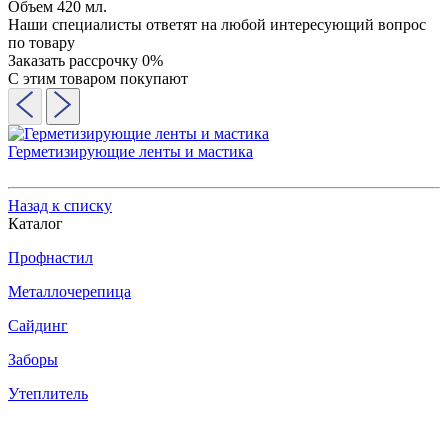
Объем 420 мл.
Наши специалисты ответят на любой интересующий вопрос
по товару
Заказать рассрочку 0%
С этим товаром покупают
Герметизирующие ленты и мастика
Назад к списку
Каталог
Профнастил
Металлочерепица
Сайдинг
Заборы
Утеплитель