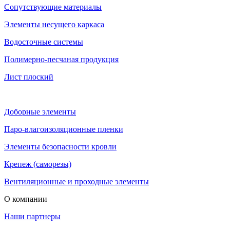
Сопутствующие материалы
Элементы несущего каркаса
Водосточные системы
Полимерно-песчаная продукция
Лист плоский
Доборные элементы
Паро-влагоизоляционные пленки
Элементы безопасности кровли
Крепеж (саморезы)
Вентиляционные и проходные элементы
О компании
Наши партнеры