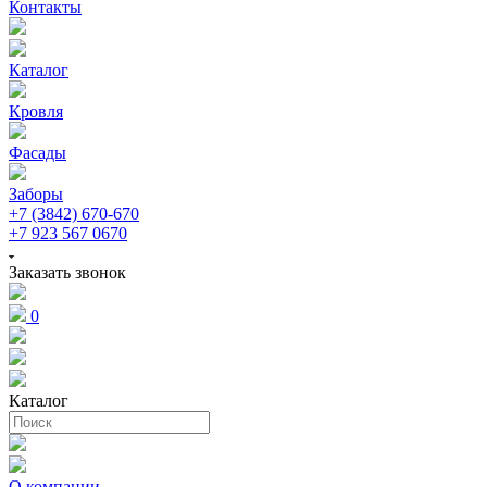
Контакты
Каталог
Кровля
Фасады
Заборы
+7 (3842) 670-670
+7 923 567 0670
Заказать звонок
0
Каталог
О компании