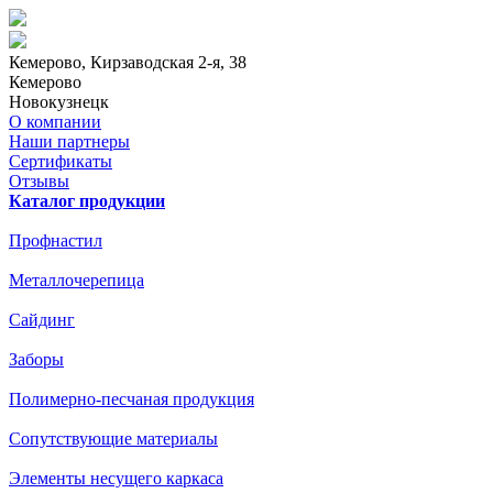
Кемерово
, Кирзаводская 2-я, 38
Кемерово
Новокузнецк
О компании
Наши партнеры
Сертификаты
Отзывы
Каталог продукции
Профнастил
Металлочерепица
Сайдинг
Заборы
Полимерно-песчаная продукция
Сопутствующие материалы
Элементы несущего каркаса