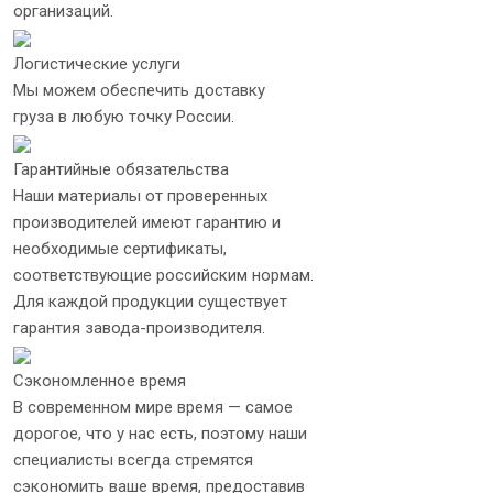
организаций.
Логистические услуги
Мы можем обеспечить доставку
груза в любую точку России.
Гарантийные обязательства
Наши материалы от проверенных
производителей имеют гарантию и
необходимые сертификаты,
соответствующие российским нормам.
Для каждой продукции существует
гарантия завода-производителя.
Сэкономленное время
В современном мире время — самое
дорогое, что у нас есть, поэтому наши
специалисты всегда стремятся
сэкономить ваше время, предоставив