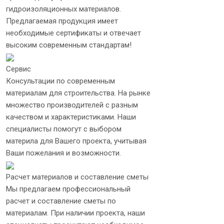
гидроизоляционных материалов.
Предлагаемая продукция имеет
необходимые сертификаты и отвечает
высоким современным стандартам!
Сервис
Консультации по современным
материалам для строительства. На рынке
множество производителей с разным
качеством и характеристиками. Наши
специалисты помогут с выбором
материла для Вашего проекта, учитывая
Ваши пожелания и возможности.
Расчет материалов и составление сметы
Мы предлагаем профессиональный
расчет и составление сметы по
материалам. При наличии проекта, наши