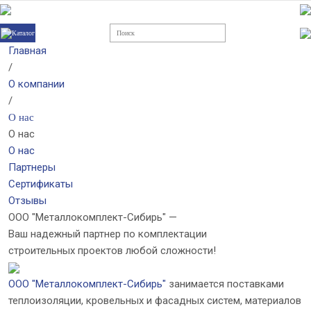
Каталог
Главная
/
О компании
/
О нас
О нас
О нас
Партнеры
Сертификаты
Отзывы
ООО "Металлокомплект-Сибирь" —
Ваш надежный партнер по комплектации
строительных проектов любой сложности!
ООО "Металлокомплект-Сибирь"
занимается поставками
теплоизоляции, кровельных и фасадных систем, материалов