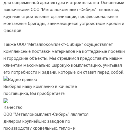
для современной архитектуры и строительства. Основными
заказчиками ООО "Металлокомплект-Сибирь" являются,
крупные строительные организации, профессиональные
монтажные бригады, занимающиеся устройством кровли и
фасадов.
Также ООО "Металлокомплект-Сибирь" осуществляет
комплексные поставки материалов на коттеджные поселки
и городские объекты. Мы стремимся предоставить нашим
клиентам максимально широкую комплектацию, учитывая
его потребности и задачи, которые он ставит перед собой.
Выбирая нашу компанию в качестве
поставщика, Вы приобретаете:
Качество
ООО "Металлокомплект-Сибирь" является
дилером крупнейших заводов по
производству кровельных, тепло- и