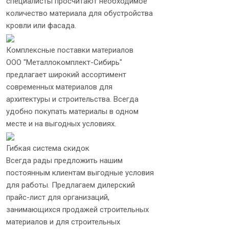
специалисты просчитают необходимое
количество материала для обустройства
кровли или фасада.
Комплексные поставки материалов
ООО "Металлокомплект-Сибирь"
предлагает широкий ассортимент
современных материалов для
архитектуры и строительства. Всегда
удобно покупать материалы в одном
месте и на выгодных условиях.
Гибкая система скидок
Всегда рады предложить нашим
постоянным клиентам выгодные условия
для работы. Предлагаем дилерский
прайс-лист для организаций,
занимающихся продажей строительных
материалов и для строительных