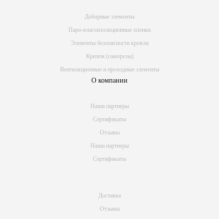
Доборные элементы
Паро-влагоизоляционные пленки
Элементы безопасности кровли
Крепеж (саморезы)
Вентиляционные и проходные элементы
О компании
Наши партнеры
Сертификаты
Отзывы
Наши партнеры
Сертификаты
Доставка
Отзывы