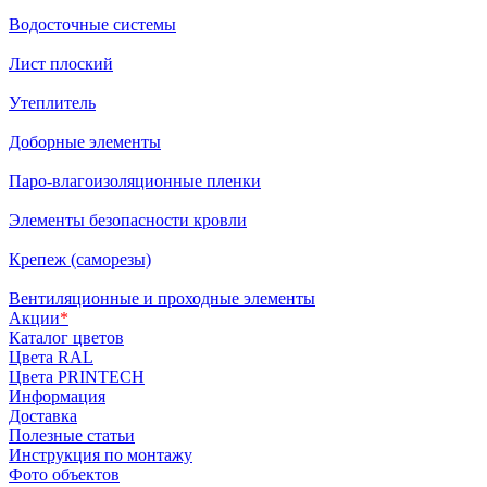
Водосточные системы
Лист плоский
Утеплитель
Доборные элементы
Паро-влагоизоляционные пленки
Элементы безопасности кровли
Крепеж (саморезы)
Вентиляционные и проходные элементы
Акции
*
Каталог цветов
Цвета RAL
Цвета PRINTECH
Информация
Доставка
Полезные статьи
Инструкция по монтажу
Фото объектов