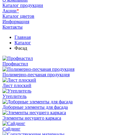
Каталог продукции
Акции
*
Каталог цветов
Информация
Контакты
Главная
Каталог
Фасад
Профнастил
Полимерно-песчаная продукция
Лист плоский
Утеплитель
Доборные элементы для фасада
Элементы несущего каркаса
Сайдинг