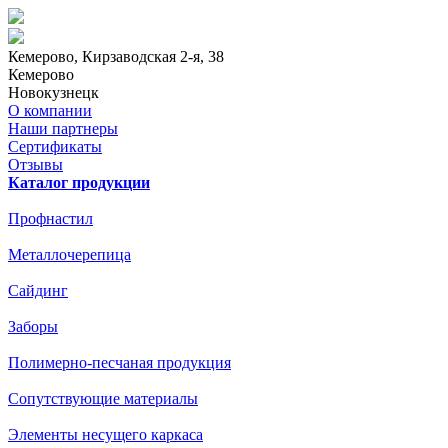
Кемерово
, Кирзаводская 2-я, 38
Кемерово
Новокузнецк
О компании
Наши партнеры
Сертификаты
Отзывы
Каталог продукции
Профнастил
Металлочерепица
Сайдинг
Заборы
Полимерно-песчаная продукция
Сопутствующие материалы
Элементы несущего каркаса