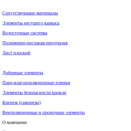
Сопутствующие материалы
Элементы несущего каркаса
Водосточные системы
Полимерно-песчаная продукция
Лист плоский
Доборные элементы
Паро-влагоизоляционные пленки
Элементы безопасности кровли
Крепеж (саморезы)
Вентиляционные и проходные элементы
О компании