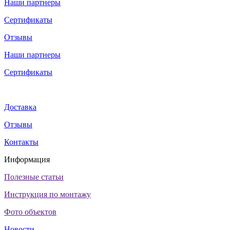
Наши партнеры
Сертификаты
Отзывы
Наши партнеры
Сертификаты
Доставка
Отзывы
Контакты
Информация
Полезные статьи
Инструкция по монтажу
Фото объектов
Новости