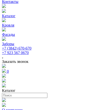
Контакты
Каталог
Кровля
Фасады
Заборы
+7 (3842) 670-670
+7 923 567 0670
Заказать звонок
0
Каталог
О компании