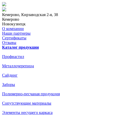
Кемерово
, Кирзаводская 2-я, 38
Кемерово
Новокузнецк
О компании
Наши партнеры
Сертификаты
Отзывы
Каталог продукции
Профнастил
Металлочерепица
Сайдинг
Заборы
Полимерно-песчаная продукция
Сопутствующие материалы
Элементы несущего каркаса