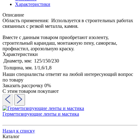
Характеристики
Описание
Область применения: Используется в строительных работах
связанных с резкой металла, камня.
Вместе с данным товаром приобретают изоленту,
строительный карандаш, монтажную пену, саморезы,
профнастил, аэрозольную краску.
Характеристики
Диаметр, мм:
125/150/230
Толщина, мм.
1/1,6/1,8
Наши специалисты ответят на любой интересующий вопрос
по товару
Заказать рассрочку 0%
С этим товаром покупают
Герметизирующие ленты и мастика
Назад к списку
Каталог