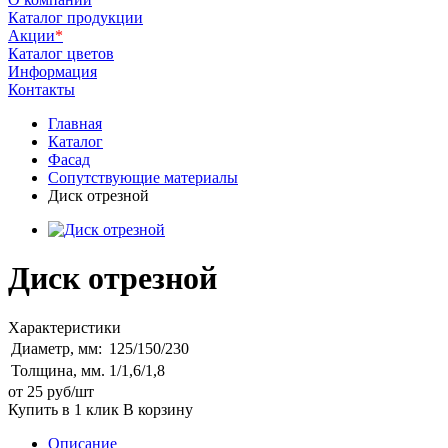
Каталог продукции
Акции
*
Каталог цветов
Информация
Контакты
Главная
Каталог
Фасад
Сопутствующие материалы
Диск отрезной
Диск отрезной
Характеристики
Диаметр, мм:
125/150/230
Толщина, мм.
1/1,6/1,8
от 25
руб
/шт
Купить в 1 клик
В корзину
Описание