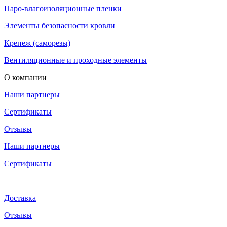
Паро-влагоизоляционные пленки
Элементы безопасности кровли
Крепеж (саморезы)
Вентиляционные и проходные элементы
О компании
Наши партнеры
Сертификаты
Отзывы
Наши партнеры
Сертификаты
Доставка
Отзывы