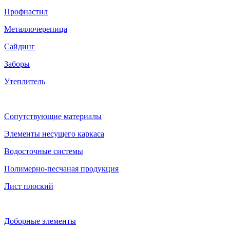
Профнастил
Металлочерепица
Сайдинг
Заборы
Утеплитель
Сопутствующие материалы
Элементы несущего каркаса
Водосточные системы
Полимерно-песчаная продукция
Лист плоский
Доборные элементы