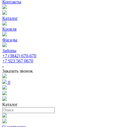
Контакты
Каталог
Кровля
Фасады
Заборы
+7 (3842) 670-670
+7 923 567 0670
Заказать звонок
0
Каталог
О компании