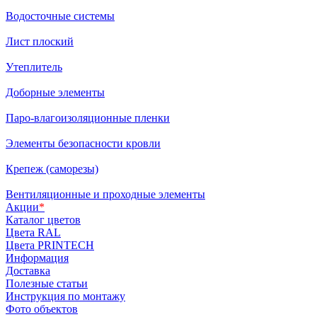
Водосточные системы
Лист плоский
Утеплитель
Доборные элементы
Паро-влагоизоляционные пленки
Элементы безопасности кровли
Крепеж (саморезы)
Вентиляционные и проходные элементы
Акции
*
Каталог цветов
Цвета RAL
Цвета PRINTECH
Информация
Доставка
Полезные статьи
Инструкция по монтажу
Фото объектов