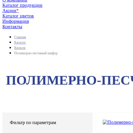
Каталог продукции
Акции
*
Каталог цветов
Информация
Контакты
Главная
Каталог
Кровля
Полимерно-песчаный шифер
ПОЛИМЕРНО-ПЕС
Фильтр по параметрам