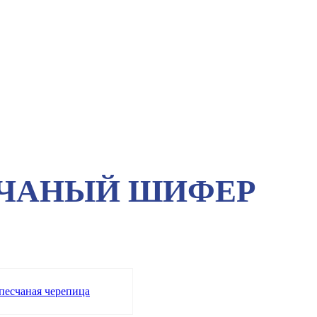
ЧАНЫЙ ШИФЕР