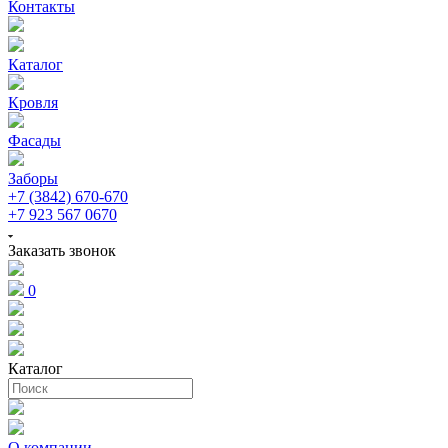
Контакты
Каталог
Кровля
Фасады
Заборы
+7 (3842) 670-670
+7 923 567 0670
Заказать звонок
0
Каталог
О компании