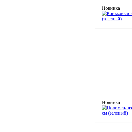
Новинка
Новинка