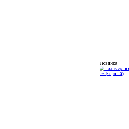
Новинка