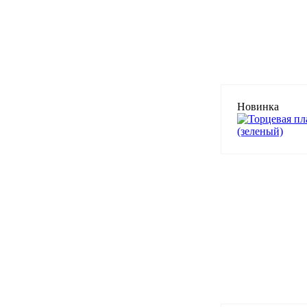
Новинка