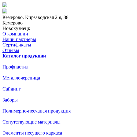
Кемерово
, Кирзаводская 2-я, 38
Кемерово
Новокузнецк
О компании
Наши партнеры
Сертификаты
Отзывы
Каталог продукции
Профнастил
Металлочерепица
Сайдинг
Заборы
Полимерно-песчаная продукция
Сопутствующие материалы
Элементы несущего каркаса