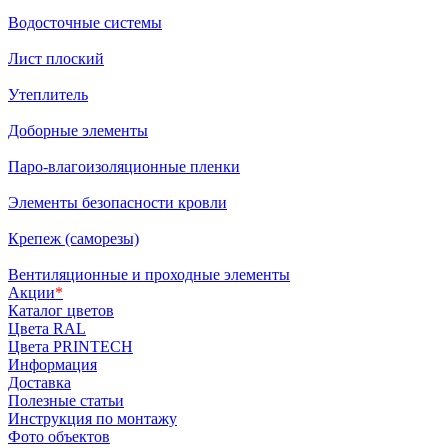
Водосточные системы
Лист плоский
Утеплитель
Доборные элементы
Паро-влагоизоляционные пленки
Элементы безопасности кровли
Крепеж (саморезы)
Вентиляционные и проходные элементы
Акции
*
Каталог цветов
Цвета RAL
Цвета PRINTECH
Информация
Доставка
Полезные статьи
Инструкция по монтажу
Фото объектов