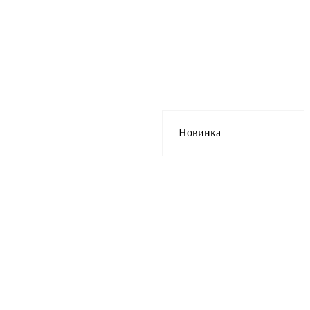
Новинка