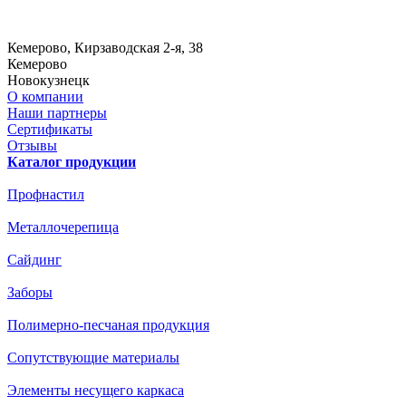
Кемерово
, Кирзаводская 2-я, 38
Кемерово
Новокузнецк
О компании
Наши партнеры
Сертификаты
Отзывы
Каталог продукции
Профнастил
Металлочерепица
Сайдинг
Заборы
Полимерно-песчаная продукция
Сопутствующие материалы
Элементы несущего каркаса