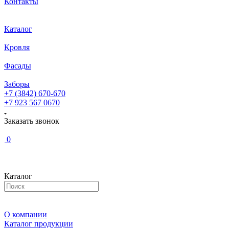
Контакты
Каталог
Кровля
Фасады
Заборы
+7 (3842) 670-670
+7 923 567 0670
Заказать звонок
0
Каталог
О компании
Каталог продукции