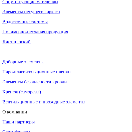
Сопутствующие материалы
Элементы несущего каркаса
Водосточные системы
Полимерно-песчаная продукция
Лист плоский
Доборные элементы
Паро-влагоизоляционные пленки
Элементы безопасности кровли
Крепеж (саморезы)
Вентиляционные и проходные элементы
О компании
Наши партнеры
Сертификаты