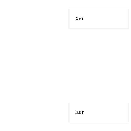
Хит
Хит