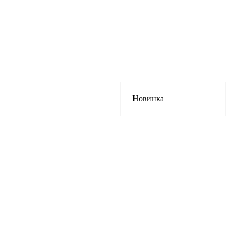
Новинка