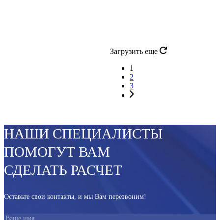
Загрузить еще
1
2
3
НАШИ СПЕЦИАЛИСТЫ
ПОМОГУТ ВАМ
СДЕЛАТЬ РАСЧЕТ
Оставьте свои контакты, и мы Вам перезвоним!