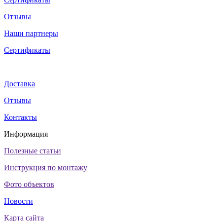
Отзывы
Наши партнеры
Сертификаты
Доставка
Отзывы
Контакты
Информация
Полезные статьи
Инструкция по монтажу
Фото объектов
Новости
Карта сайта