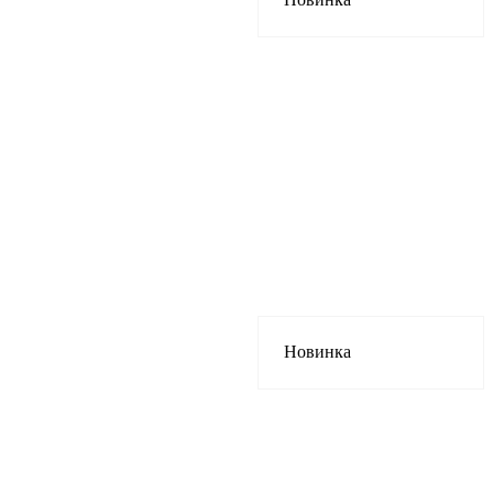
Новинка