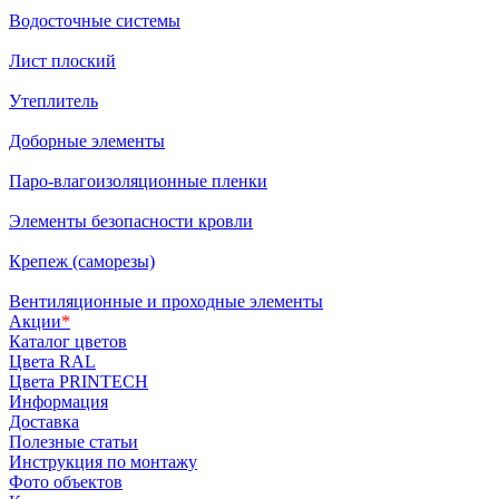
Водосточные системы
Лист плоский
Утеплитель
Доборные элементы
Паро-влагоизоляционные пленки
Элементы безопасности кровли
Крепеж (саморезы)
Вентиляционные и проходные элементы
Акции
*
Каталог цветов
Цвета RAL
Цвета PRINTECH
Информация
Доставка
Полезные статьи
Инструкция по монтажу
Фото объектов