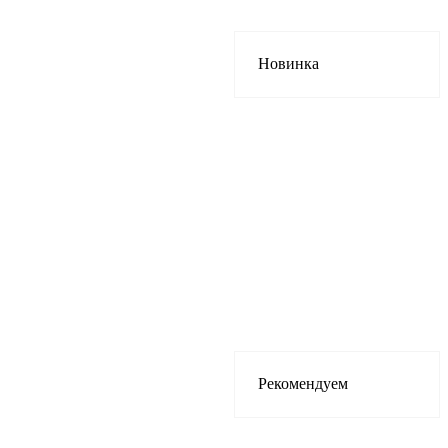
Новинка
Рекомендуем