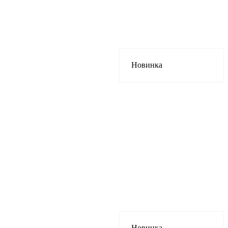
Новинка
Новинка