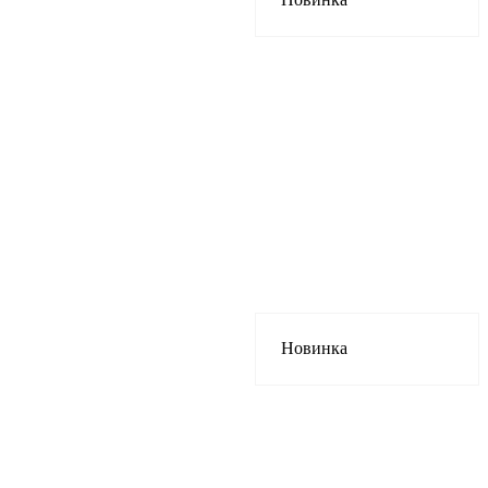
Новинка