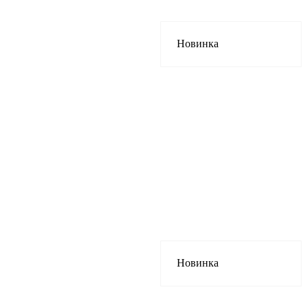
Новинка
Новинка