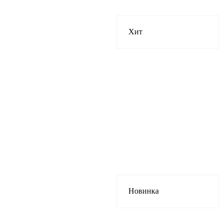
Хит
Новинка