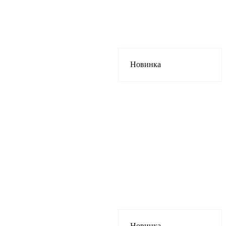
Новинка
Новинка