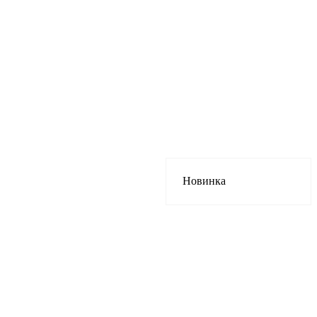
Новинка