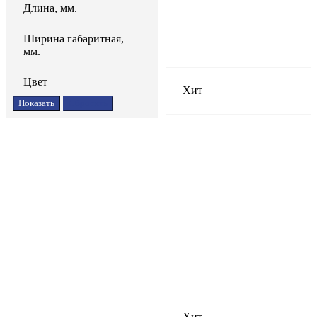
Длина, мм.
Ширина габаритная,
мм.
Цвет
Хит
Сбросить
Хит