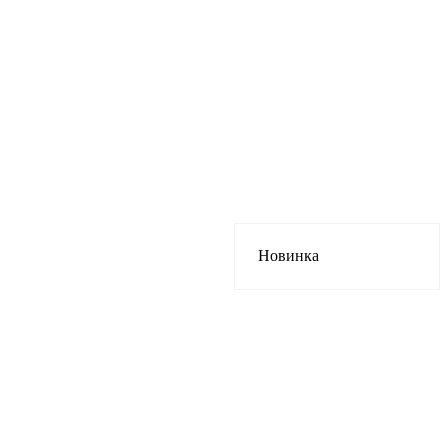
Новинка