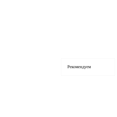
Рекомендуем