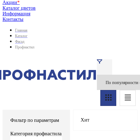
Акции
*
Каталог цветов
Информация
Контакты
Главная
Каталог
Фасад
Профнастил
ПРОФНАСТИЛ
Хит
Фильтр по параметрам
Категория профнастила