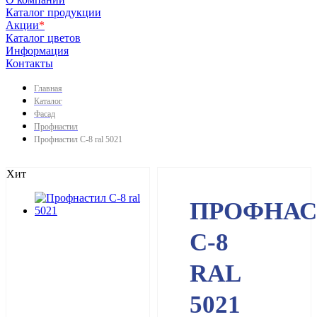
Каталог продукции
Акции
*
Каталог цветов
Информация
Контакты
Главная
Каталог
Фасад
Профнастил
Профнастил С-8 ral 5021
Хит
ПРОФНАС
С-8
RAL
5021