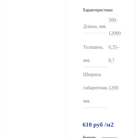
Характеристики
500-
Длина, мм.
12000
Толщина,
0,35–
мм.
0,7
Ширина
габаритная,
1200
мм.
610
руб
/м2
Купить