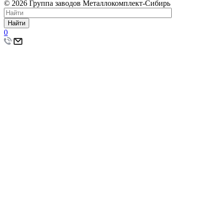
© 2026 Группа заводов Металлокомплект-Сибирь
Найти
0