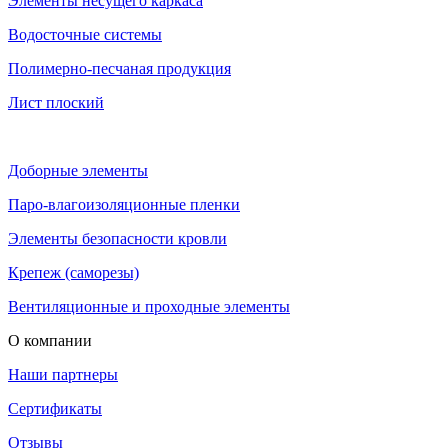
Элементы несущего каркаса
Водосточные системы
Полимерно-песчаная продукция
Лист плоский
Доборные элементы
Паро-влагоизоляционные пленки
Элементы безопасности кровли
Крепеж (саморезы)
Вентиляционные и проходные элементы
О компании
Наши партнеры
Сертификаты
Отзывы