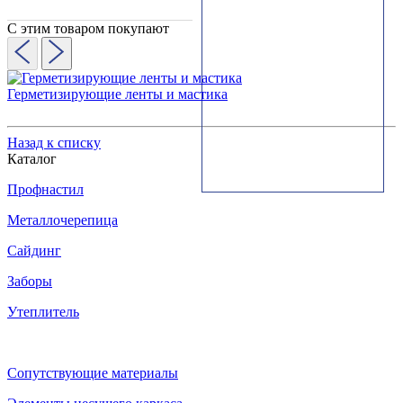
С этим товаром покупают
Герметизирующие ленты и мастика
Назад к списку
Каталог
Профнастил
Металлочерепица
Сайдинг
Заборы
Утеплитель
Сопутствующие материалы