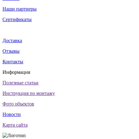
Наши партнеры
Сертификаты
Доставка
Отзывы
Контакты
Информация
Полезные статьи
Инструкция по монтажу
Фото объектов
Новости
Карта сайта