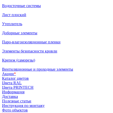
Водосточные системы
Лист плоский
Утеплитель
Доборные элементы
Паро-влагоизоляционные пленки
Элементы безопасности кровли
Крепеж (саморезы)
Вентиляционные и проходные элементы
Акции
*
Каталог цветов
Цвета RAL
Цвета PRINTECH
Информация
Доставка
Полезные статьи
Инструкция по монтажу
Фото объектов