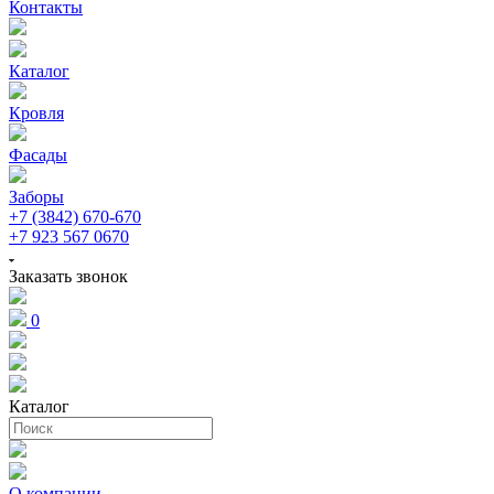
Контакты
Каталог
Кровля
Фасады
Заборы
+7 (3842) 670-670
+7 923 567 0670
Заказать звонок
0
Каталог
О компании