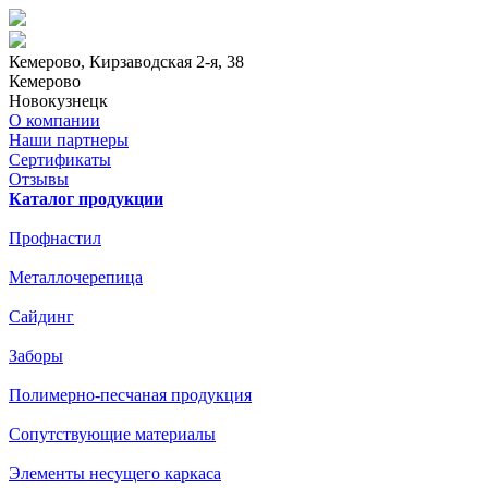
Кемерово
, Кирзаводская 2-я, 38
Кемерово
Новокузнецк
О компании
Наши партнеры
Сертификаты
Отзывы
Каталог продукции
Профнастил
Металлочерепица
Сайдинг
Заборы
Полимерно-песчаная продукция
Сопутствующие материалы
Элементы несущего каркаса