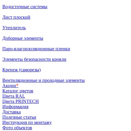
Водосточные системы
Лист плоский
Утеплитель
Доборные элементы
Паро-влагоизоляционные пленки
Элементы безопасности кровли
Крепеж (саморезы)
Вентиляционные и проходные элементы
Акции
*
Каталог цветов
Цвета RAL
Цвета PRINTECH
Информация
Доставка
Полезные статьи
Инструкция по монтажу
Фото объектов