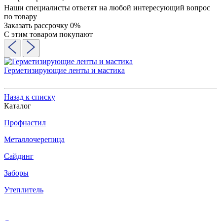
Наши специалисты ответят на любой интересующий вопрос
по товару
Заказать рассрочку 0%
С этим товаром покупают
Герметизирующие ленты и мастика
Назад к списку
Каталог
Профнастил
Металлочерепица
Сайдинг
Заборы
Утеплитель