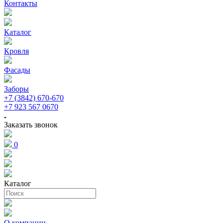
Контакты
Каталог
Кровля
Фасады
Заборы
+7 (3842) 670-670
+7 923 567 0670
Заказать звонок
0
Каталог
О компании