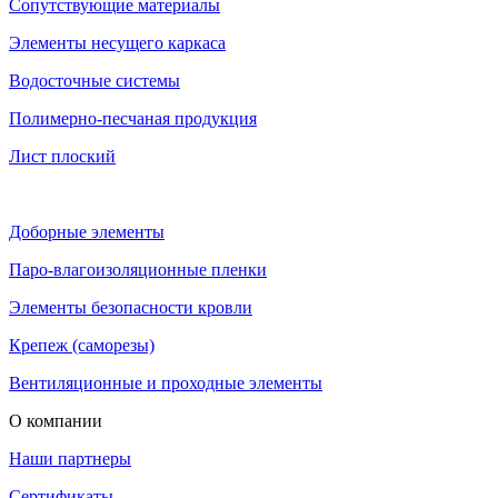
Сопутствующие материалы
Элементы несущего каркаса
Водосточные системы
Полимерно-песчаная продукция
Лист плоский
Доборные элементы
Паро-влагоизоляционные пленки
Элементы безопасности кровли
Крепеж (саморезы)
Вентиляционные и проходные элементы
О компании
Наши партнеры
Сертификаты