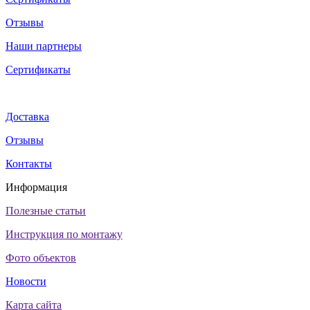
Отзывы
Наши партнеры
Сертификаты
Доставка
Отзывы
Контакты
Информация
Полезные статьи
Инструкция по монтажу
Фото объектов
Новости
Карта сайта