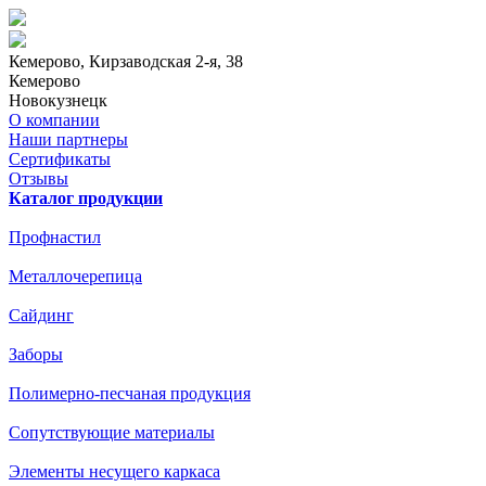
Кемерово
, Кирзаводская 2-я, 38
Кемерово
Новокузнецк
О компании
Наши партнеры
Сертификаты
Отзывы
Каталог продукции
Профнастил
Металлочерепица
Сайдинг
Заборы
Полимерно-песчаная продукция
Сопутствующие материалы
Элементы несущего каркаса