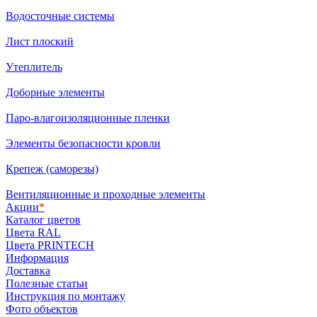
Водосточные системы
Лист плоский
Утеплитель
Доборные элементы
Паро-влагоизоляционные пленки
Элементы безопасности кровли
Крепеж (саморезы)
Вентиляционные и проходные элементы
Акции
*
Каталог цветов
Цвета RAL
Цвета PRINTECH
Информация
Доставка
Полезные статьи
Инструкция по монтажу
Фото объектов