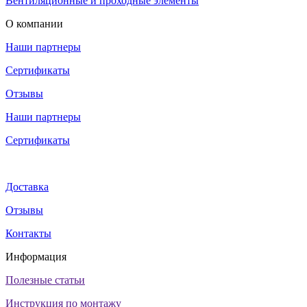
Вентиляционные и проходные элементы
О компании
Наши партнеры
Сертификаты
Отзывы
Наши партнеры
Сертификаты
Доставка
Отзывы
Контакты
Информация
Полезные статьи
Инструкция по монтажу