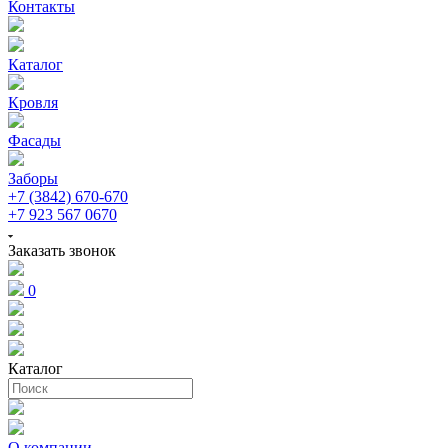
Контакты
Каталог
Кровля
Фасады
Заборы
+7 (3842) 670-670
+7 923 567 0670
Заказать звонок
0
Каталог
О компании