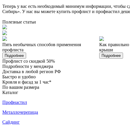
Теперь у вас есть необходимый минимум информации, чтобы с
Сибирь». У нас вы можете купить профлист и профнастил деше
Полезные статьи
Пять необычных способов применения
Как правильно
профлиста
крыши
Подробнее
Подробнее
Профлист со скидкой 50%
Подробности у менджера
Доставка в любой регион РФ
Быстро и удобно
Кровля и фасад за 1 час*
По вашим размера
Каталог
Профнастил
Металлочерепица
Сайдинг