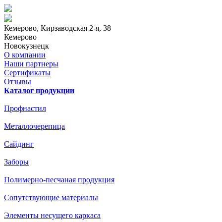
Кемерово
, Кирзаводская 2-я, 38
Кемерово
Новокузнецк
О компании
Наши партнеры
Сертификаты
Отзывы
Каталог продукции
Профнастил
Металлочерепица
Сайдинг
Заборы
Полимерно-песчаная продукция
Сопутствующие материалы
Элементы несущего каркаса