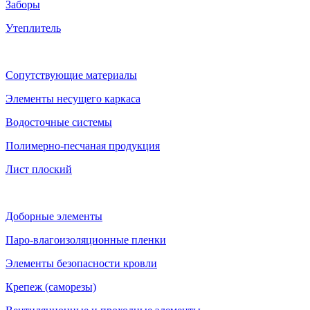
Заборы
Утеплитель
Сопутствующие материалы
Элементы несущего каркаса
Водосточные системы
Полимерно-песчаная продукция
Лист плоский
Доборные элементы
Паро-влагоизоляционные пленки
Элементы безопасности кровли
Крепеж (саморезы)