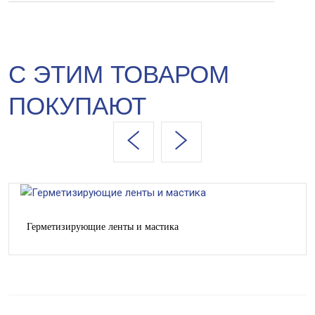
С ЭТИМ ТОВАРОМ
ПОКУПАЮТ
Герметизирующие ленты и мастика