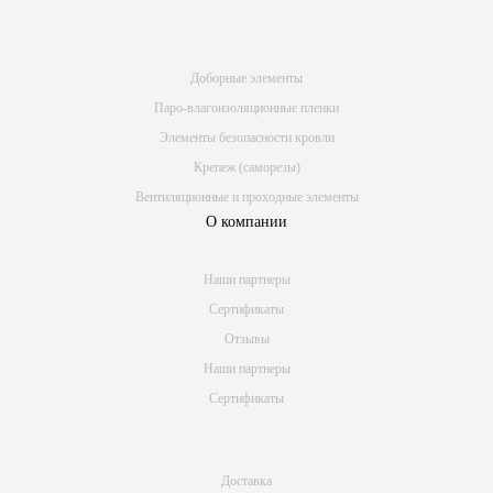
Доборные элементы
Паро-влагоизоляционные пленки
Элементы безопасности кровли
Крепеж (саморезы)
Вентиляционные и проходные элементы
О компании
Наши партнеры
Сертификаты
Отзывы
Наши партнеры
Сертификаты
Доставка