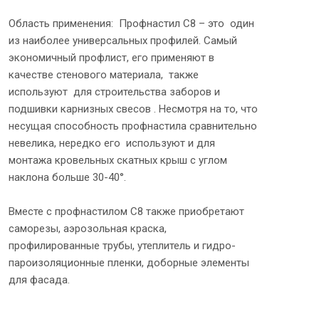
Область применения: Профнастил С8 – это один
из наиболее универсальных профилей. Самый
экономичный профлист, его применяют в
качестве стенового материала, также
используют для строительства заборов и
подшивки карнизных свесов . Несмотря на то, что
несущая способность профнастила сравнительно
невелика, нередко его используют и для
монтажа кровельных скатных крыш с углом
наклона больше 30-40°.
Вместе с профнастилом С8 также приобретают
саморезы, аэрозольная краска,
профилированные трубы, утеплитель и гидро-
пароизоляционные пленки, доборные элементы
для фасада.