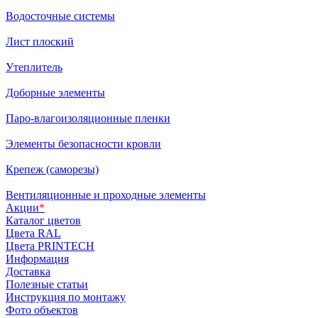
Водосточные системы
Лист плоский
Утеплитель
Доборные элементы
Паро-влагоизоляционные пленки
Элементы безопасности кровли
Крепеж (саморезы)
Вентиляционные и проходные элементы
Акции
*
Каталог цветов
Цвета RAL
Цвета PRINTECH
Информация
Доставка
Полезные статьи
Инструкция по монтажу
Фото объектов