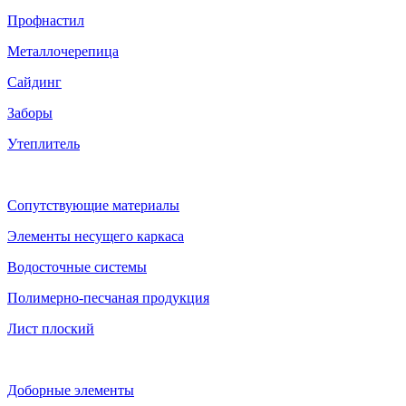
Профнастил
Металлочерепица
Сайдинг
Заборы
Утеплитель
Сопутствующие материалы
Элементы несущего каркаса
Водосточные системы
Полимерно-песчаная продукция
Лист плоский
Доборные элементы