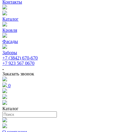
Контакты
Каталог
Кровля
Фасады
Заборы
+7 (3842) 670-670
+7 923 567 0670
Заказать звонок
0
Каталог
О компании