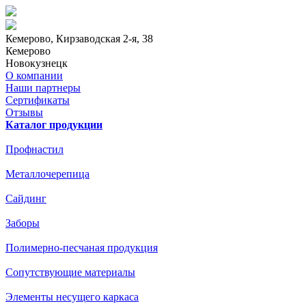
Кемерово
, Кирзаводская 2-я, 38
Кемерово
Новокузнецк
О компании
Наши партнеры
Сертификаты
Отзывы
Каталог продукции
Профнастил
Металлочерепица
Сайдинг
Заборы
Полимерно-песчаная продукция
Сопутствующие материалы
Элементы несущего каркаса