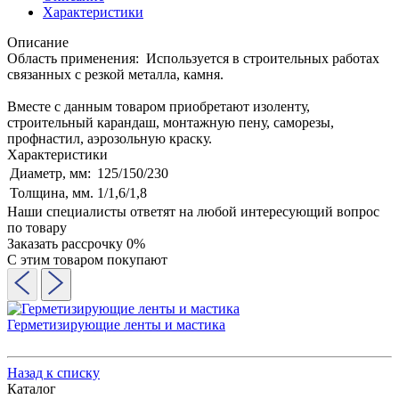
Характеристики
Описание
Область применения: Используется в строительных работах
связанных с резкой металла, камня.
Вместе с данным товаром приобретают изоленту,
строительный карандаш, монтажную пену, саморезы,
профнастил, аэрозольную краску.
Характеристики
Диаметр, мм:
125/150/230
Толщина, мм.
1/1,6/1,8
Наши специалисты ответят на любой интересующий вопрос
по товару
Заказать рассрочку 0%
С этим товаром покупают
Герметизирующие ленты и мастика
Назад к списку
Каталог