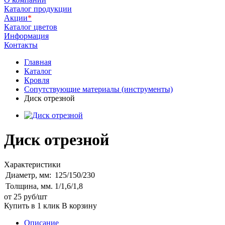
Каталог продукции
Акции
*
Каталог цветов
Информация
Контакты
Главная
Каталог
Кровля
Сопутствующие материалы (инструменты)
Диск отрезной
Диск отрезной
Характеристики
Диаметр, мм:
125/150/230
Толщина, мм.
1/1,6/1,8
от 25
руб
/шт
Купить в 1 клик
В корзину
Описание