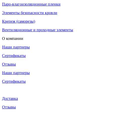
Паро-влагоизоляционные пленки
Элементы безопасности кровли
Крепеж (саморезы)
Вентиляционные и проходные элементы
О компании
Наши партнеры
Сертификаты
Отзывы
Наши партнеры
Сертификаты
Доставка
Отзывы