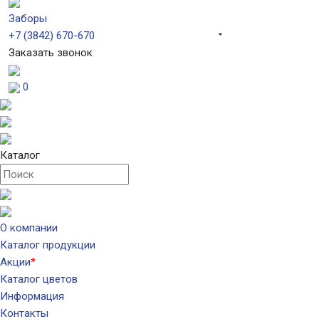
Заборы
+7 (3842) 670-670
Заказать звонок
0
Каталог
О компании
Каталог продукции
Акции
*
Каталог цветов
Информация
Контакты