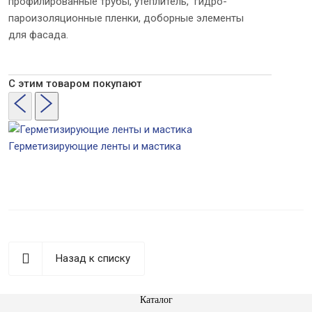
профилированные трубы, утеплитель, гидро-
пароизоляционные пленки, доборные элементы
для фасада.
С этим товаром покупают
Герметизирующие ленты и мастика
Назад к списку
Каталог