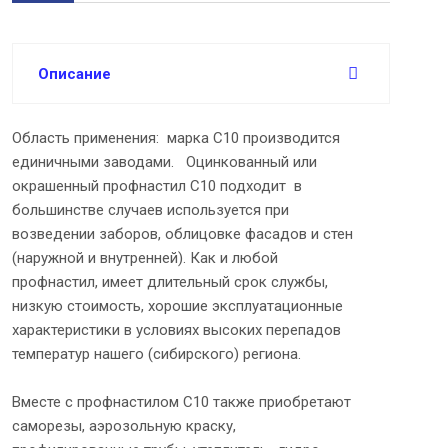
Описание
Область применения: марка С10 производится
единичными заводами. Оцинкованный или
окрашенный профнастил С10 подходит в
большинстве случаев используется при
возведении заборов, облицовке фасадов и стен
(наружной и внутренней). Как и любой
профнастил, имеет длительный срок службы,
низкую стоимость, хорошие эксплуатационные
характеристики в условиях высоких перепадов
температур нашего (сибирского) региона.
Вместе с профнастилом С10 также приобретают
саморезы, аэрозольную краску,