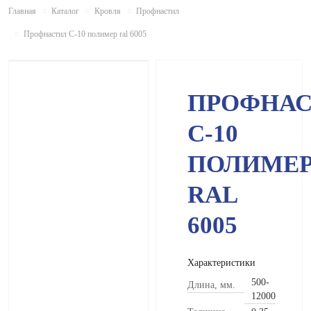
Главная
Каталог
Кровля
Профнастил
Профнастил С-10 полимер ral 6005
НОВИНКА
ПРОФНА
С-10
ПОЛИМЕ
RAL
6005
Характеристики
500-
Длина, мм.
12000