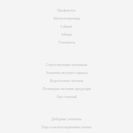
Профнастил
Металлочерепица
Сайдинг
Заборы
Утеплитель
Сопутствующие материалы
Элементы несущего каркаса
Водосточные системы
Полимерно-песчаная продукция
Лист плоский
Доборные элементы
Паро-влагоизоляционные пленки