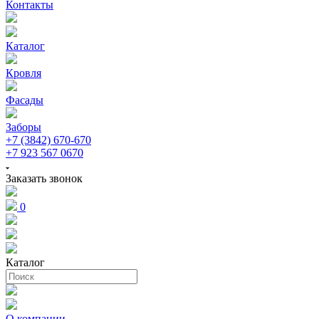
Контакты
Каталог
Кровля
Фасады
Заборы
+7 (3842) 670-670
+7 923 567 0670
Заказать звонок
0
Каталог
О компании