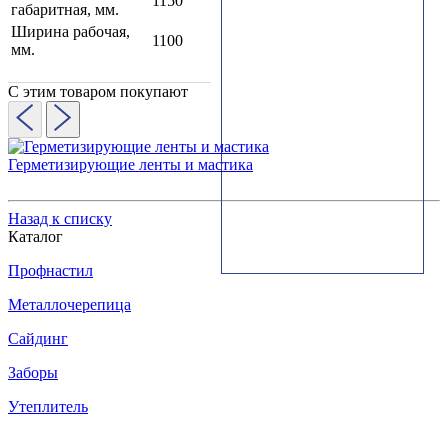
1150
габаритная, мм.
Ширина рабочая,
1100
мм.
С этим товаром покупают
Герметизирующие ленты и мастика
Назад к списку
Каталог
Профнастил
Металлочерепица
Сайдинг
Заборы
Утеплитель