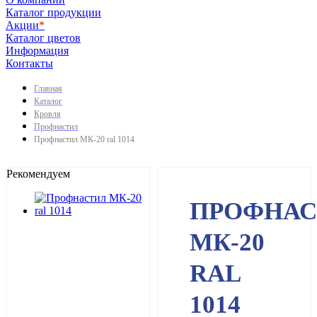
Каталог продукции
Акции
*
Каталог цветов
Информация
Контакты
Главная
Каталог
Кровля
Профнастил
Профнастил МК-20 ral 1014
Рекомендуем
ПРОФНАС
МК-20
RAL
1014