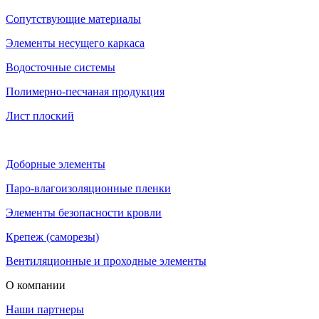
Сопутствующие материалы
Элементы несущего каркаса
Водосточные системы
Полимерно-песчаная продукция
Лист плоский
Доборные элементы
Паро-влагоизоляционные пленки
Элементы безопасности кровли
Крепеж (саморезы)
Вентиляционные и проходные элементы
О компании
Наши партнеры