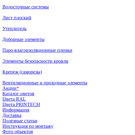
Водосточные системы
Лист плоский
Утеплитель
Доборные элементы
Паро-влагоизоляционные пленки
Элементы безопасности кровли
Крепеж (саморезы)
Вентиляционные и проходные элементы
Акции
*
Каталог цветов
Цвета RAL
Цвета PRINTECH
Информация
Доставка
Полезные статьи
Инструкция по монтажу
Фото объектов