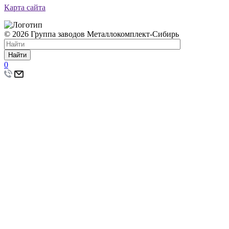
Карта сайта
© 2026 Группа заводов Металлокомплект-Сибирь
Найти
0