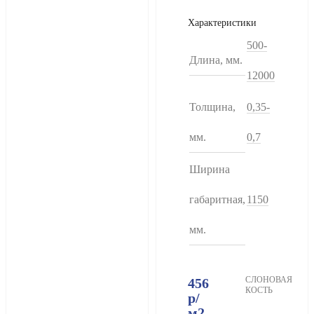
Характеристики
500-
Длина, мм.
12000
Толщина,
0,35-
мм.
0,7
Ширина
габаритная,
1150
мм.
СЛОНОВАЯ
456
КОСТЬ
р
/
м2