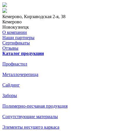
Кемерово
, Кирзаводская 2-я, 38
Кемерово
Новокузнецк
О компании
Наши партнеры
Сертификаты
Отзывы
Каталог продукции
Профнастил
Металлочерепица
Сайдинг
Заборы
Полимерно-песчаная продукция
Сопутствующие материалы
Элементы несущего каркаса