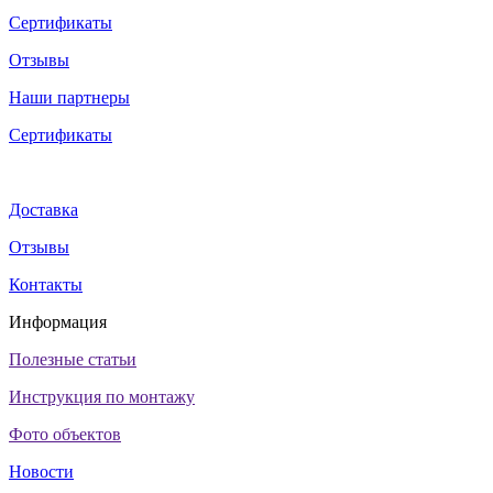
Сертификаты
Отзывы
Наши партнеры
Сертификаты
Доставка
Отзывы
Контакты
Информация
Полезные статьи
Инструкция по монтажу
Фото объектов
Новости