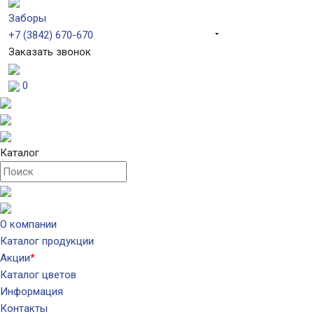
Заборы
+7 (3842) 670-670
Заказать звонок
0
Каталог
О компании
Каталог продукции
Акции
*
Каталог цветов
Информация
Контакты