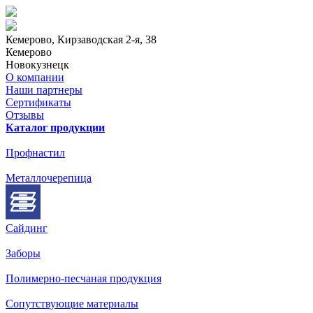
Кемерово
, Кирзаводская 2-я, 38
Кемерово
Новокузнецк
О компании
Наши партнеры
Сертификаты
Отзывы
Каталог продукции
Профнастил
Металлочерепица
Сайдинг
Заборы
Полимерно-песчаная продукция
Сопутствующие материалы