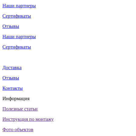
Наши партнеры
Сертификаты
Отзывы
Наши партнеры
Сертификаты
Доставка
Отзывы
Контакты
Информация
Полезные статьи
Инструкция по монтажу
Фото объектов