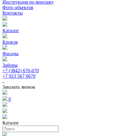
Инструкция по монтажу
Фото объектов
Контакты
Каталог
Кровля
Фасады
Заборы
+7 (3842) 670-670
+7 923 567 0670
Заказать звонок
0
Каталог