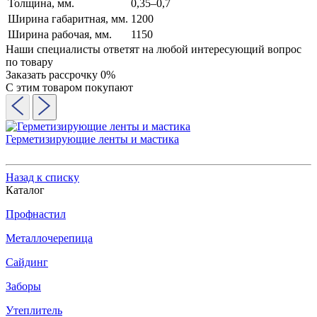
Толщина, мм.
0,35–0,7
Ширина габаритная, мм.
1200
Ширина рабочая, мм.
1150
Наши специалисты ответят на любой интересующий вопрос
по товару
Заказать рассрочку 0%
С этим товаром покупают
Герметизирующие ленты и мастика
Назад к списку
Каталог
Профнастил
Металлочерепица
Сайдинг
Заборы
Утеплитель