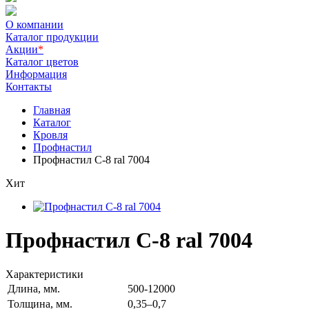
О компании
Каталог продукции
Акции
*
Каталог цветов
Информация
Контакты
Главная
Каталог
Кровля
Профнастил
Профнастил С-8 ral 7004
Хит
Профнастил С-8 ral 7004
Характеристики
Длина, мм.
500-12000
Толщина, мм.
0,35–0,7