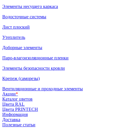
Элементы несущего каркаса
Водосточные системы
Лист плоский
Утеплитель
Доборные элементы
Паро-влагоизоляционные пленки
Элементы безопасности кровли
Крепеж (саморезы)
Вентиляционные и проходные элементы
Акции
*
Каталог цветов
Цвета RAL
Цвета PRINTECH
Информация
Доставка
Полезные статьи