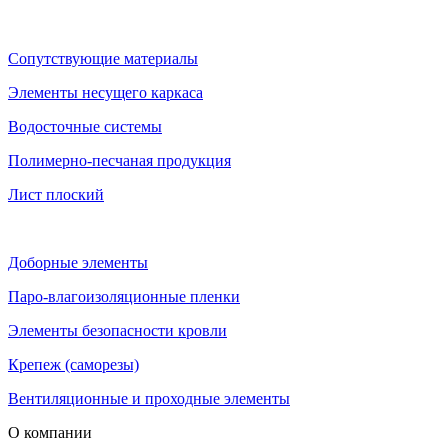
Сопутствующие материалы
Элементы несущего каркаса
Водосточные системы
Полимерно-песчаная продукция
Лист плоский
Доборные элементы
Паро-влагоизоляционные пленки
Элементы безопасности кровли
Крепеж (саморезы)
Вентиляционные и проходные элементы
О компании