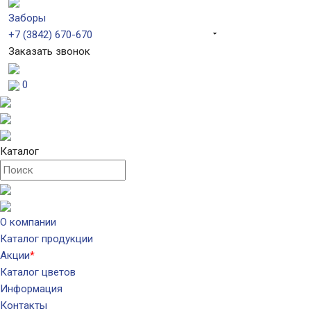
Заборы
+7 (3842) 670-670
Заказать звонок
0
Каталог
О компании
Каталог продукции
Акции
*
Каталог цветов
Информация
Контакты