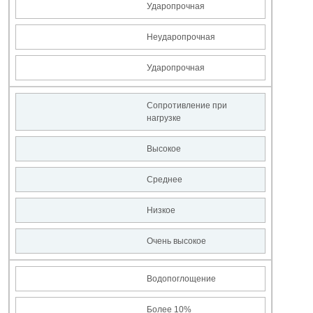
Ударопрочная
Неударопрочная
Ударопрочная
Сопротивление при
нагрузке
Высокое
Среднее
Низкое
Очень высокое
Водопоглощение
Более 10%