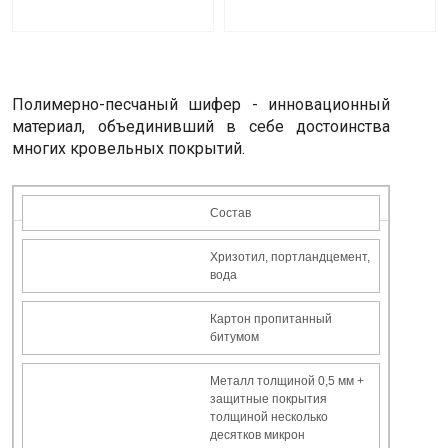
Полимерно-песчаный шифер - инновационный
материал, объединивший в себе достоинства
многих кровельных покрытий.
Состав
Хризотил, портландцемент,
вода
Картон пропитанный
битумом
Металл толщиной 0,5 мм +
защитные покрытия
толщиной несколько
десятков микрон