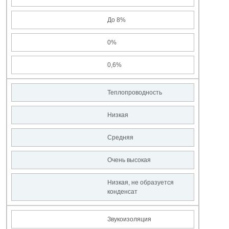
До 8%
0%
0,6%
Теплопроводность
Низкая
Средняя
Очень высокая
Низкая, не образуется
конденсат
Звукоизоляция